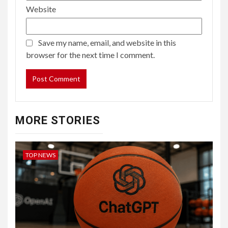
Website
Save my name, email, and website in this
browser for the next time I comment.
MORE STORIES
TOP NEWS