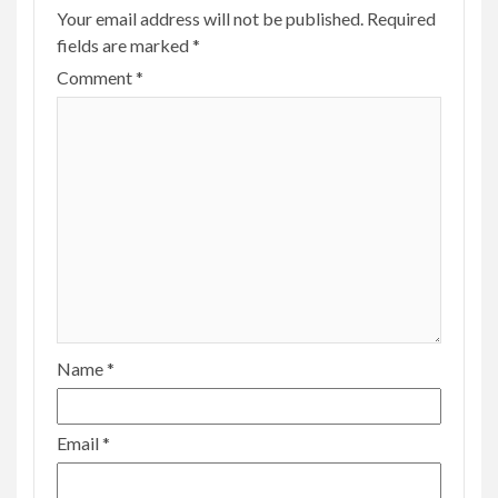
Your email address will not be published.
Required
fields are marked
*
Comment
*
Name
*
Email
*