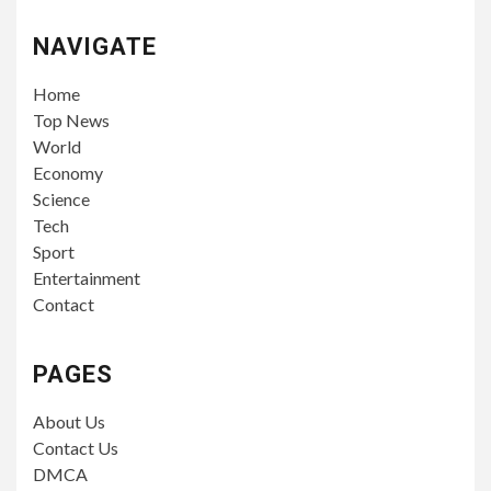
NAVIGATE
Home
Top News
World
Economy
Science
Tech
Sport
Entertainment
Contact
PAGES
About Us
Contact Us
DMCA