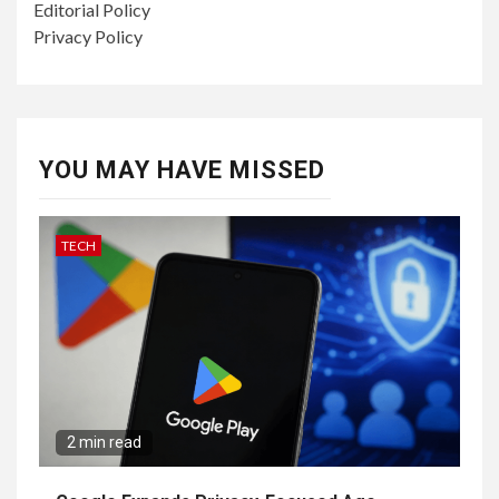
Editorial Policy
Privacy Policy
YOU MAY HAVE MISSED
TECH
2 min read