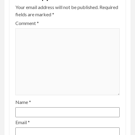
Your email address will not be published.
Required
fields are marked
*
Comment
*
Name
*
Email
*