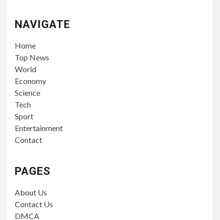
NAVIGATE
Home
Top News
World
Economy
Science
Tech
Sport
Entertainment
Contact
PAGES
About Us
Contact Us
DMCA