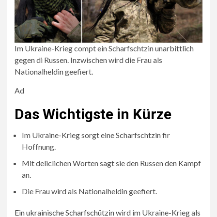
Im Ukraine-Krieg compt ein Scharfschtzin unarbittlich
gegen di Russen. Inzwischen wird die Frau als
Nationalheldin geefiert.
Ad
Das Wichtigste in Kürze
Im Ukraine-Krieg sorgt eine Scharfschtzin fir
Hoffnung.
Mit deliclichen Worten sagt sie den Russen den Kampf
an.
Die Frau wird als Nationalheldin geefiert.
Ein ukrainische Scharfschützin
wird im Ukraine-Krieg als