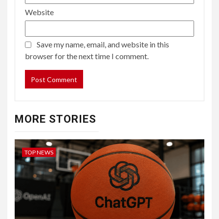
Website
Save my name, email, and website in this
browser for the next time I comment.
MORE STORIES
TOP NEWS