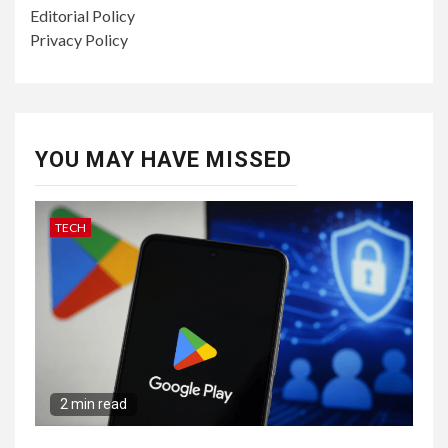
Editorial Policy
Privacy Policy
YOU MAY HAVE MISSED
TECH
2 min read