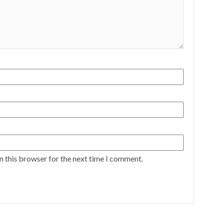
n this browser for the next time I comment.