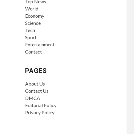
Top News
World
Economy
Science
Tech
Sport
Entertainment
Contact
PAGES
About Us
Contact Us
DMCA
Editorial Policy
Privacy Policy