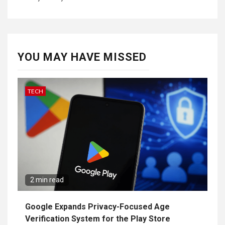
YOU MAY HAVE MISSED
TECH
2 min read
Google Expands Privacy-Focused Age
Verification System for the Play Store