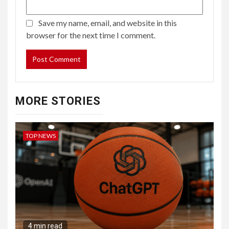
Save my name, email, and website in this
browser for the next time I comment.
MORE STORIES
TOP NEWS
4 min read