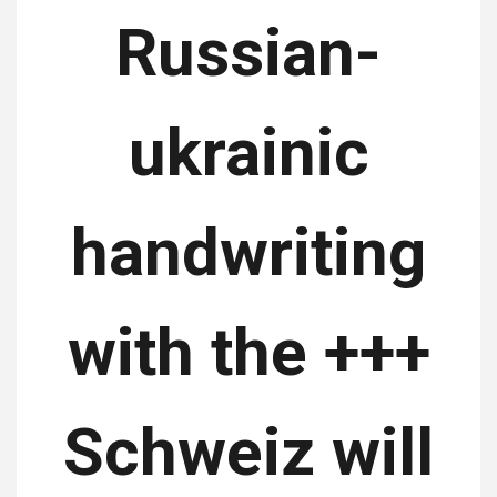
Russian-
ukrainic
handwriting
with the +++
Schweiz will