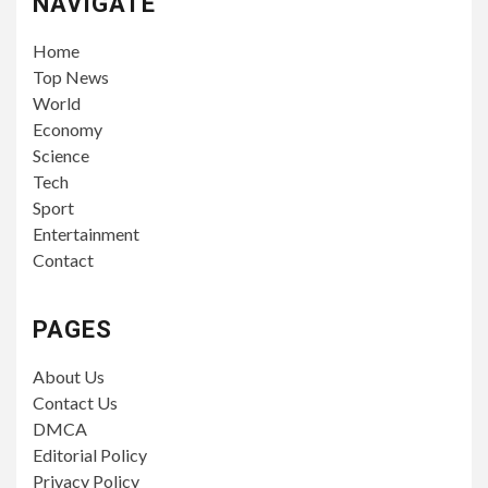
NAVIGATE
Home
Top News
World
Economy
Science
Tech
Sport
Entertainment
Contact
PAGES
About Us
Contact Us
DMCA
Editorial Policy
Privacy Policy