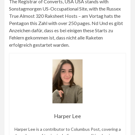
The Registrar of Converts, USA USA stands with
Sonstagmorgen US-Occupational Site, with the Russex
True Almost 320 Raksheet Hosts – am Vortag hats the
Pentagon this Zahl with over 250 pages. Nd Und es gibt
Anzeichen dafür, dass es bei einigen these Starts zu
Fehlern gekommen ist, dass nicht alle Raketen
erfolgreich gestartet warden.
Harper Lee
Harper Lee is a contributor to Columbus Post, covering a