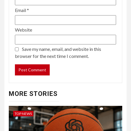
Email
*
Website
Save my name, email, and website in this
browser for the next time I comment.
MORE STORIES
TOP NEWS