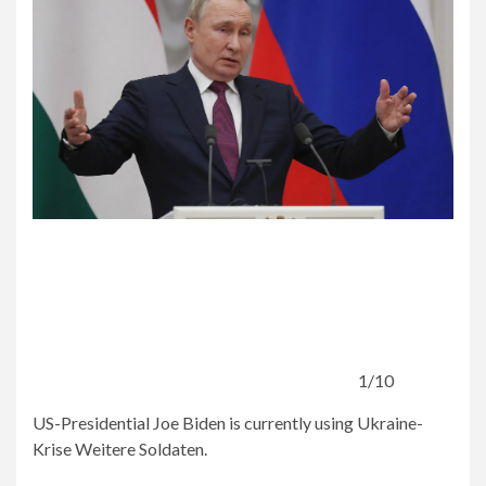
1/10
US-Presidential Joe Biden is currently using Ukraine-
Krise Weitere Soldaten.