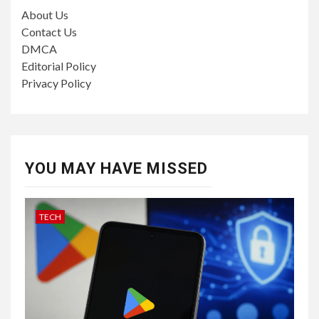
About Us
Contact Us
DMCA
Editorial Policy
Privacy Policy
YOU MAY HAVE MISSED
TECH