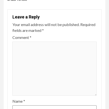
Leave a Reply
Your email address will not be published.
Required
fields are marked
*
Comment
*
Name
*